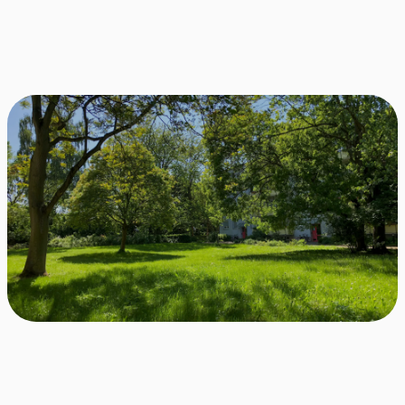
10.000+
Erfolgreiche Matches zwischen
Wohnungen und Suchenden