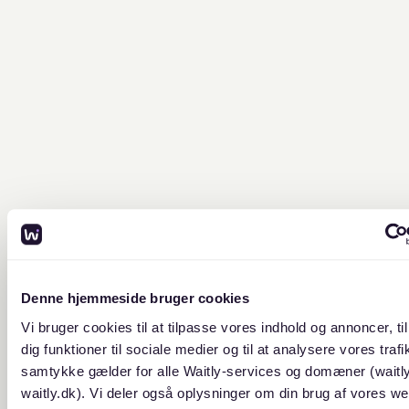
Denne hjemmeside bruger cookies
Vi bruger cookies til at tilpasse vores indhold og annoncer, til
dig funktioner til sociale medier og til at analysere vores trafik
samtykke gælder for alle Waitly-services og domæner (waitl
waitly.dk). Vi deler også oplysninger om din brug af vores we