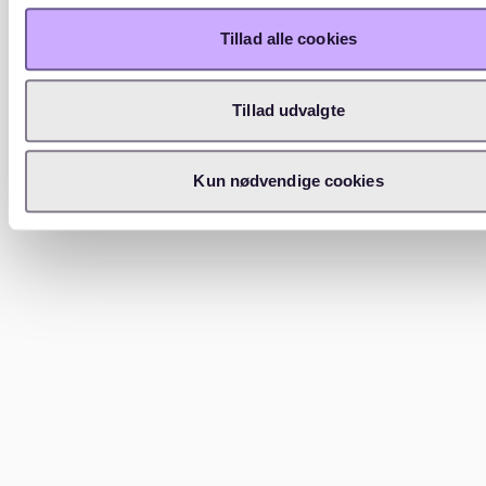
Tillad alle cookies
Tillad udvalgte
Kun nødvendige cookies