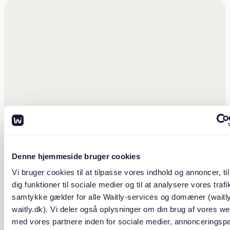
Denne hjemmeside bruger cookies
Vi bruger cookies til at tilpasse vores indhold og annoncer, til
dig funktioner til sociale medier og til at analysere vores trafik
samtykke gælder for alle Waitly-services og domæner (waitl
waitly.dk). Vi deler også oplysninger om din brug af vores we
med vores partnere inden for sociale medier, annonceringsp