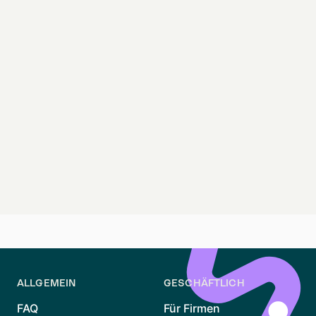
ALLGEMEIN
GESCHÄFTLICH
FAQ
Für Firmen