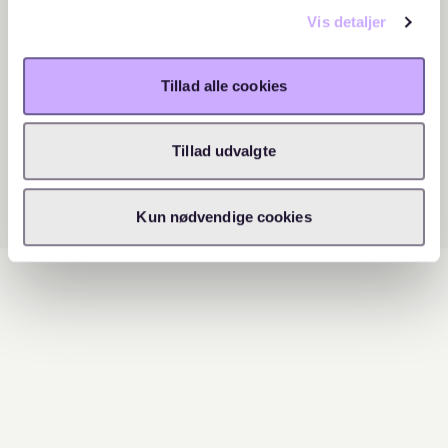
Vis detaljer
Tillad alle cookies
Tillad udvalgte
Cookie
Kun nødvendige cookies
Folgende Cookies werden auf dieser Webseite
verwendet: