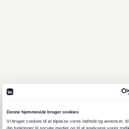
Denne hjemmeside bruger cookies
Vi bruger cookies til at tilpasse vores indhold og annoncer, til
dig funktioner til sociale medier og til at analysere vores trafik