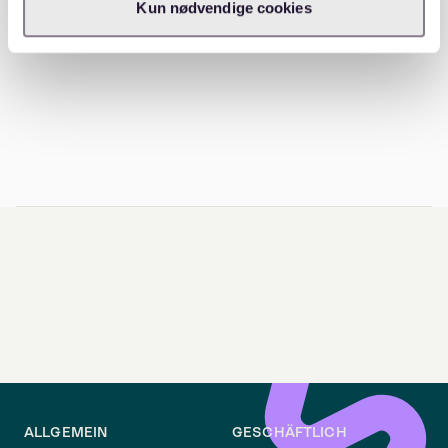
Kun nødvendige cookies
ALLGEMEIN
GESCHÄFTLICH