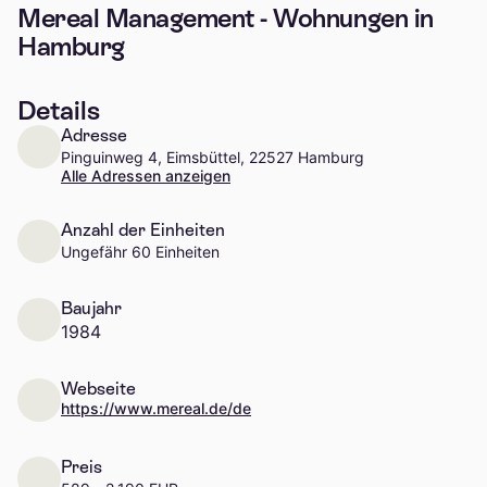
Mereal Management - Wohnungen in
Hamburg
Details
Adresse
Pinguinweg 4, Eimsbüttel, 22527 Hamburg
Alle Adressen anzeigen
Anzahl der Einheiten
Ungefähr 60 Einheiten
Baujahr
1984
Webseite
https://www.mereal.de/de
Preis