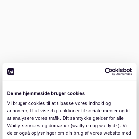
Denne hjemmeside bruger cookies
Vi bruger cookies til at tilpasse vores indhold og
annoncer, til at vise dig funktioner til sociale medier og til
at analysere vores trafik. Dit samtykke gælder for alle
Waitly-services og domæner (waitly.eu og waitly.dk). Vi
deler også oplysninger om din brug af vores website med