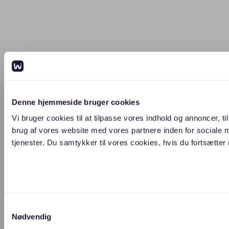
Denne hjemmeside bruger cookies
Vi bruger cookies til at tilpasse vores indhold og annoncer, ti
brug af vores website med vores partnere inden for sociale 
tjenester. Du samtykker til vores cookies, hvis du fortsætt
Samtykkevalg
Nødvendig