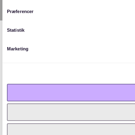
Præferencer
Statistik
Marketing