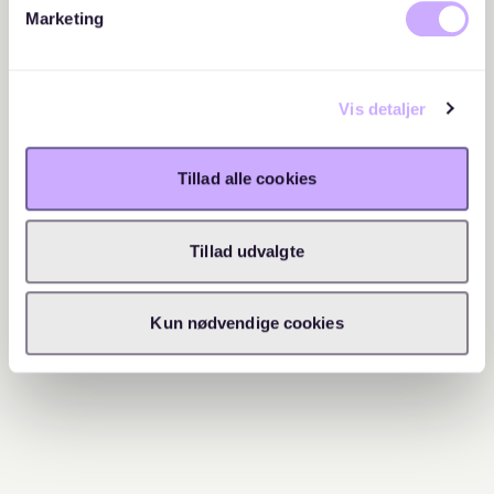
Marketing
Vis detaljer
Tillad alle cookies
Tillad udvalgte
Kun nødvendige cookies