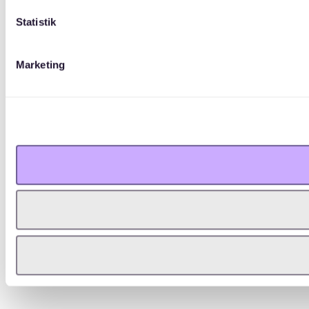
Statistik
Marketing