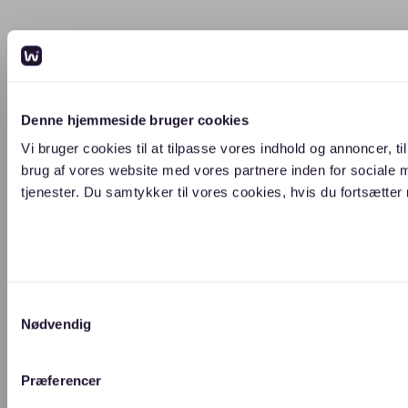
Denne hjemmeside bruger cookies
Vi bruger cookies til at tilpasse vores indhold og annoncer, ti
brug af vores website med vores partnere inden for sociale 
tjenester. Du samtykker til vores cookies, hvis du fortsætt
Samtykkevalg
Nødvendig
Præferencer