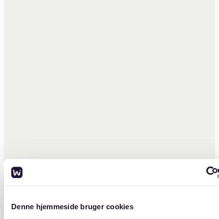
Denne hjemmeside bruger cookies