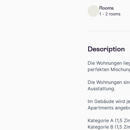
Rooms
1 - 2 rooms
Description
Die Wohnungen lieg
perfekten Mischung
Die Wohnungen sind
Ausstattung.
Im Gebäude wird je
Apartments angebo
Kategorie A (1,5 Z
Kategorie B (1,5 Zi