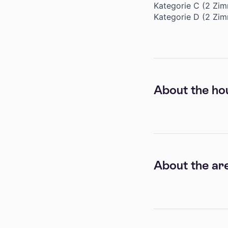
Kategorie C (2 Zim
Kategorie D (2 Zi
About the ho
About the ar