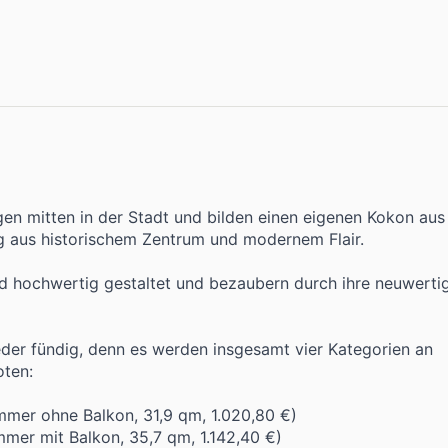
en mitten in der Stadt und bilden einen eigenen Kokon aus 
 aus historischem Zentrum und modernem Flair.
 hochwertig gestaltet und bezaubern durch ihre neuwerti
der fündig, denn es werden insgesamt vier Kategorien an
ten:
immer ohne Balkon, 31,9 qm, 1.020,80 €)
mmer mit Balkon, 35,7 qm, 1.142,40 €)