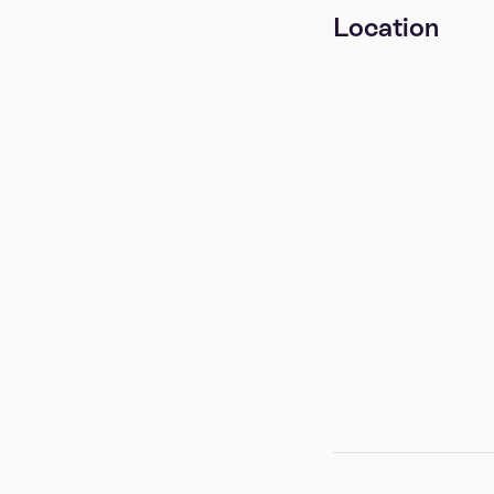
Location