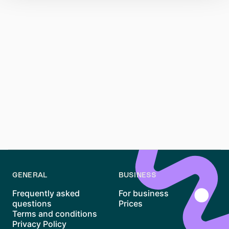
GENERAL
BUSINESS
Frequently asked
For business
questions
Prices
Terms and conditions
Privacy Policy