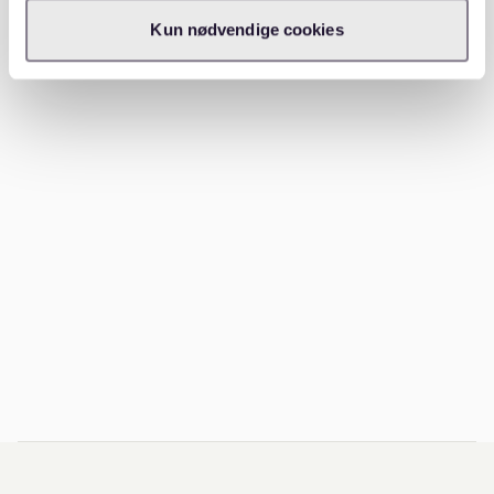
Location
Kun nødvendige cookies