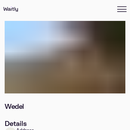
Wedel
Details