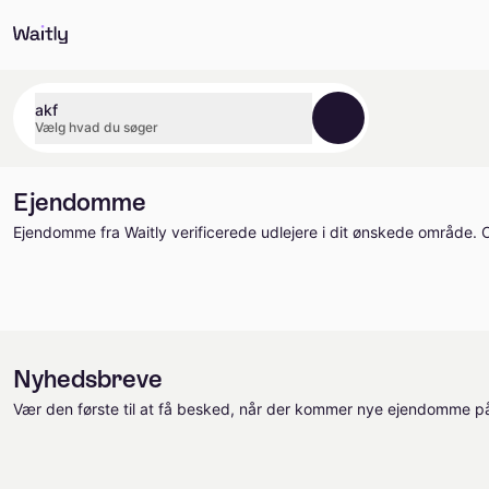
akf
Vælg hvad du søger
Ejendomme
Ejendomme fra Waitly verificerede udlejere i dit ønskede område. O
Nyhedsbreve
Vær den første til at få besked, når der kommer nye ejendomme på