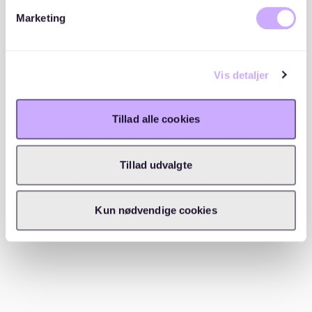
Marketing
Beliggenhed
Vis detaljer
Tillad alle cookies
Tillad udvalgte
Kun nødvendige cookies