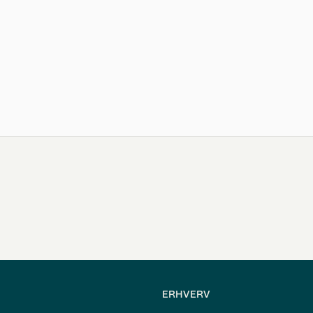
ERHVERV