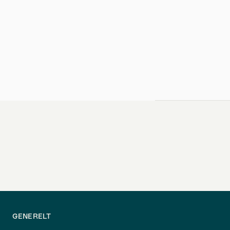
GENERELT