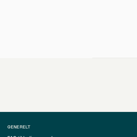
GENERELT