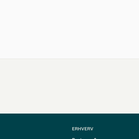
ERHVERV