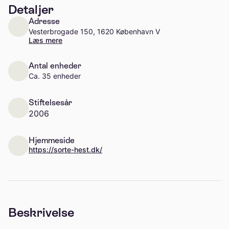
Detaljer
Adresse
Vesterbrogade 150, 1620 København V
Læs mere
Antal enheder
Ca. 35 enheder
Stiftelsesår
2006
Hjemmeside
https://sorte-hest.dk/
Beskrivelse