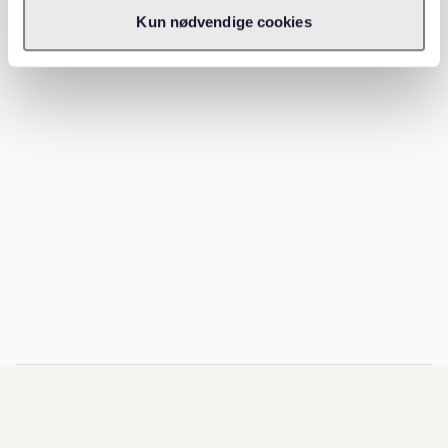
Kun nødvendige cookies