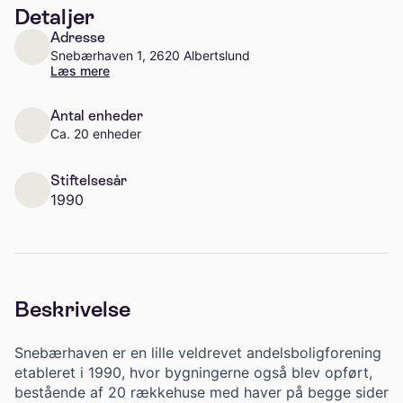
Detaljer
Adresse
Snebærhaven 1, 2620 Albertslund
Læs mere
Antal enheder
Ca. 20 enheder
Stiftelsesår
1990
Beskrivelse
Snebærhaven er en lille veldrevet andelsboligforening
etableret i 1990, hvor bygningerne også blev opført,
bestående af 20 rækkehuse med haver på begge sider