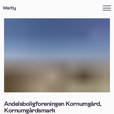
Andelsboligforeningen Kornumgård,
Kornumgårdsmark