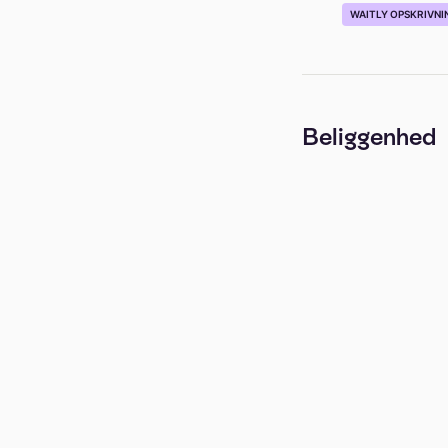
WAITLY OPSKRIVNI
Beliggenhed