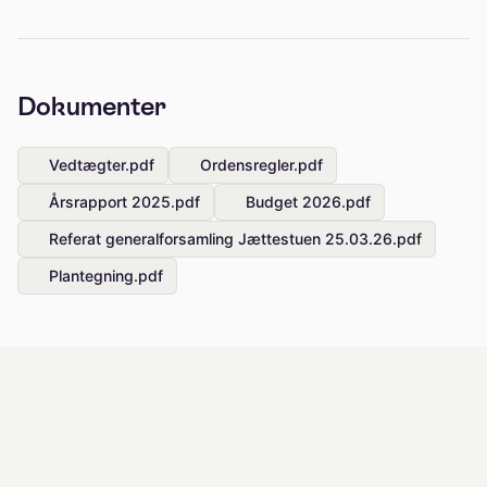
Dokumenter
Vedtægter.pdf
Ordensregler.pdf
Årsrapport 2025.pdf
Budget 2026.pdf
Referat generalforsamling Jættestuen 25.03.26.pdf
Plantegning.pdf