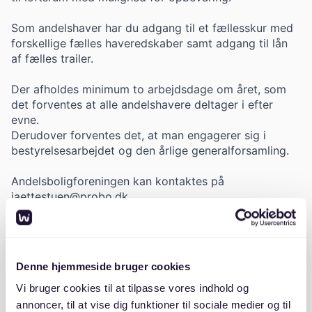
Som andelshaver har du adgang til et fællesskur med
forskellige fælles haveredskaber samt adgang til lån
af fælles trailer.
Der afholdes minimum to arbejdsdage om året, som
det forventes at alle andelshavere deltager i efter
evne.
Derudover forventes det, at man engagerer sig i
bestyrelsesarbejdet og den årlige generalforsamling.
Andelsboligforeningen kan kontaktes på
jaettestuen@probo.dk
Denne hjemmeside bruger cookies
Om boligudbyderen
Vi bruger cookies til at tilpasse vores indhold og
annoncer, til at vise dig funktioner til sociale medier og til