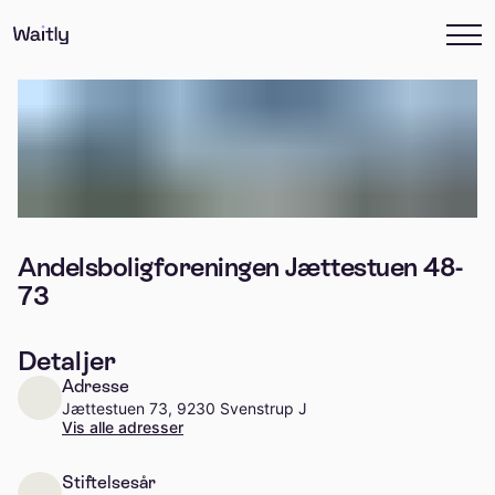
Andelsboligforeningen Jættestuen 48-
73
Detaljer
Adresse
Jættestuen 73, 9230 Svenstrup J
Vis alle adresser
Stiftelsesår