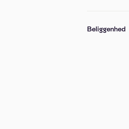
Beliggenhed