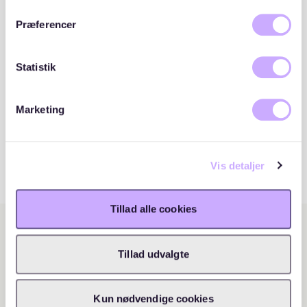
Præferencer
Statistik
Marketing
Vis detaljer
Tillad alle cookies
Tillad udvalgte
Kun nødvendige cookies