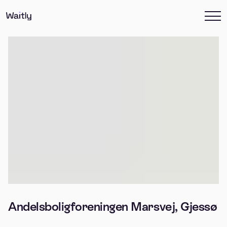
Andelsboligforeningen Marsvej, Gjessø