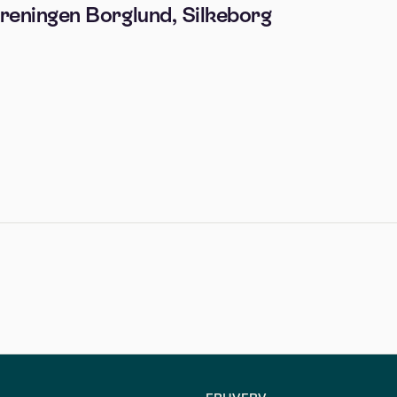
reningen Borglund, Silkeborg