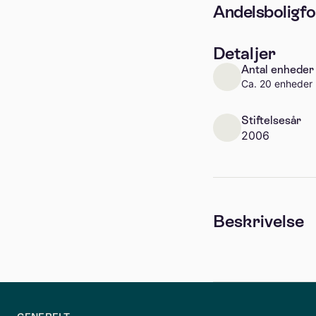
Andelsboligfo
Detaljer
Antal enheder
Ca. 20 enheder
Stiftelsesår
2006
Beskrivelse