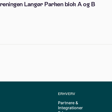
reningen Langør Parken blok A og B
ERHVERV
Partnere &
Integrationer