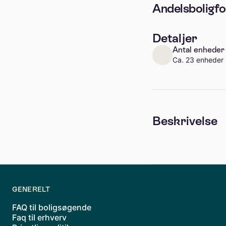
Andelsboligfo
Detaljer
Antal enheder
Ca. 23 enheder
Beskrivelse
GENERELT
FAQ til boligsøgende
Faq til erhverv