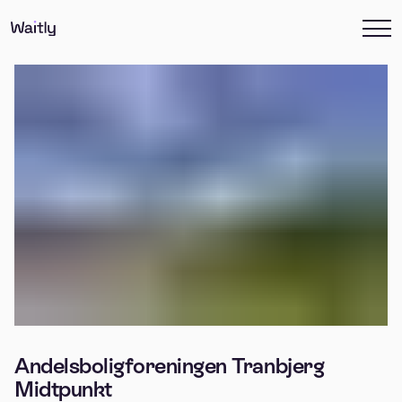
Andelsboligforeningen Tranbjerg
Midtpunkt