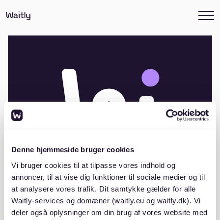
Denne hjemmeside bruger cookies
Vi bruger cookies til at tilpasse vores indhold og
annoncer, til at vise dig funktioner til sociale medier og til
at analysere vores trafik. Dit samtykke gælder for alle
Andelsboligforeningen Bakkelyparken
Waitly-services og domæner (waitly.eu og waitly.dk). Vi
deler også oplysninger om din brug af vores website med