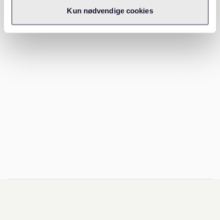
Kun nødvendige cookies