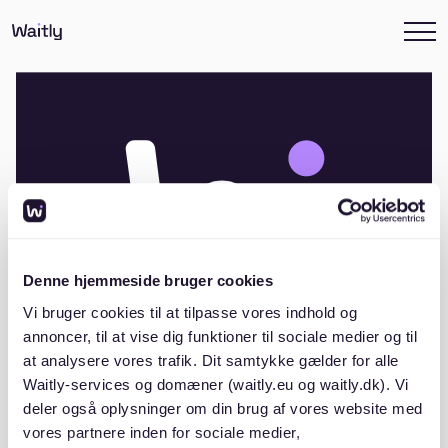
Denne hjemmeside bruger cookies
Vi bruger cookies til at tilpasse vores indhold og
annoncer, til at vise dig funktioner til sociale medier og til
at analysere vores trafik. Dit samtykke gælder for alle
Waitly-services og domæner (waitly.eu og waitly.dk). Vi
Andelsboligforeningen
deler også oplysninger om din brug af vores website med
Rendsborgparken
vores partnere inden for sociale medier,