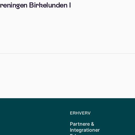
reningen Birkelunden I
ERHVERV
Partnere &
Integrationer