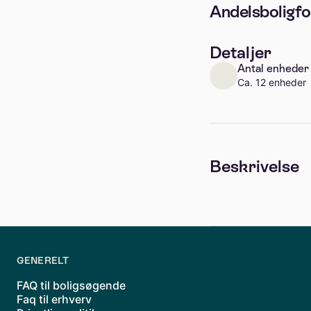
Andelsboligfo
Detaljer
Antal enheder
Ca. 12 enheder
Beskrivelse
GENERELT
FAQ til boligsøgende
Faq til erhverv