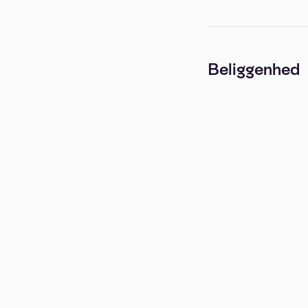
Beliggenhed