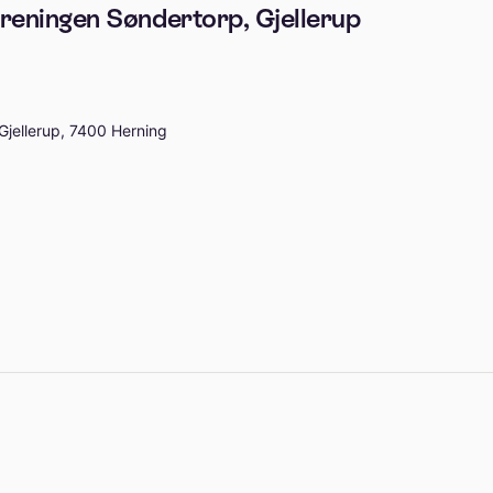
reningen Søndertorp, Gjellerup
Gjellerup, 7400 Herning