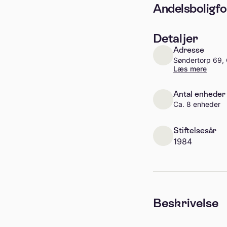
Andelsboligfo
Detaljer
Adresse
Søndertorp 69, 
Læs mere
Antal enheder
Ca. 8 enheder
Stiftelsesår
1984
Beskrivelse