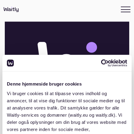
Denne hjemmeside bruger cookies
Vi bruger cookies til at tilpasse vores indhold og
annoncer, til at vise dig funktioner til sociale medier og til
at analysere vores trafik. Dit samtykke gælder for alle
Waitly-services og domæner (waitly.eu og waitly.dk). Vi
Andelsboligforeningen Fredericiagade
deler også oplysninger om din brug af vores website med
20
vores partnere inden for sociale medier,