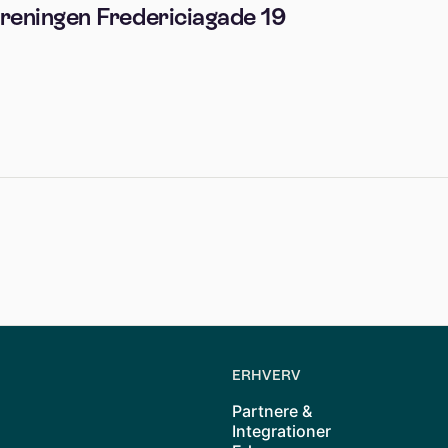
reningen Fredericiagade 19
ERHVERV
Partnere &
Integrationer