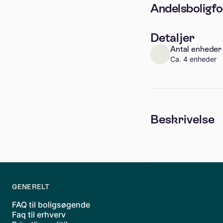
Andelsboligfo
Detaljer
Antal enheder
Ca. 4 enheder
Beskrivelse
GENERELT
FAQ til boligsøgende
Faq til erhverv