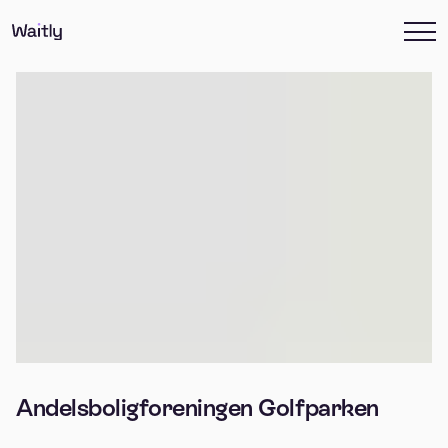
Andelsboligforeningen Golfparken