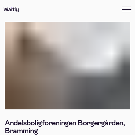
Andelsboligforeningen Borgergården,
Bramming