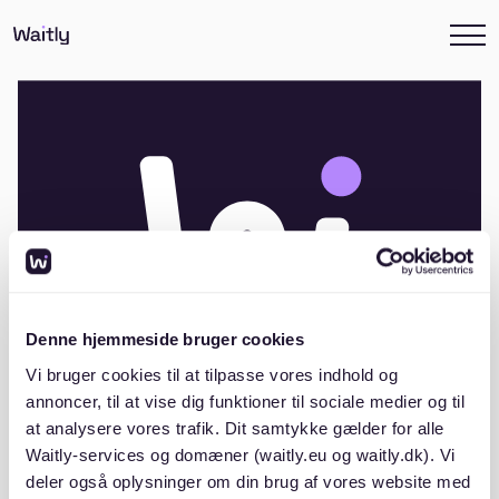
Denne hjemmeside bruger cookies
Vi bruger cookies til at tilpasse vores indhold og
annoncer, til at vise dig funktioner til sociale medier og til
at analysere vores trafik. Dit samtykke gælder for alle
Andelsboligforeningen Gærdet, Tarp
Waitly-services og domæner (waitly.eu og waitly.dk). Vi
deler også oplysninger om din brug af vores website med