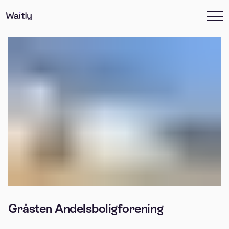
Gråsten Andelsboligforening