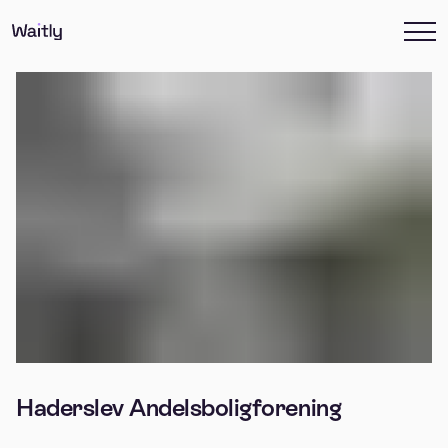
Haderslev Andelsboligforening