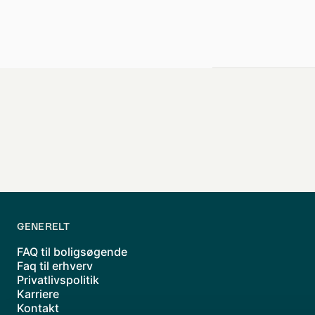
GENERELT
FAQ til boligsøgende
Faq til erhverv
Privatlivspolitik
Karriere
Kontakt