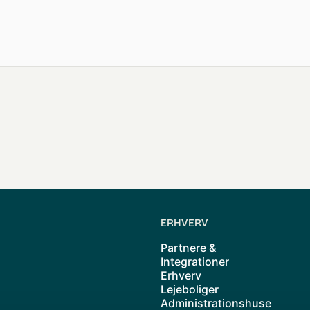
ERHVERV
Partnere &
Integrationer
Erhverv
Lejeboliger
Administrationshuse