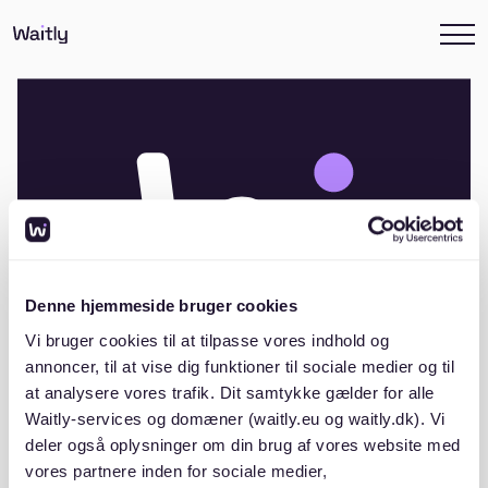
Denne hjemmeside bruger cookies
Vi bruger cookies til at tilpasse vores indhold og
annoncer, til at vise dig funktioner til sociale medier og til
at analysere vores trafik. Dit samtykke gælder for alle
Waitly-services og domæner (waitly.eu og waitly.dk). Vi
Andelsboligforeningen Tinghaven II,
deler også oplysninger om din brug af vores website med
Strammelse
vores partnere inden for sociale medier,