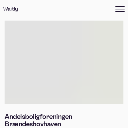
Andelsboligforeningen
Brændeskovhaven