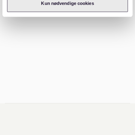
Kun nødvendige cookies