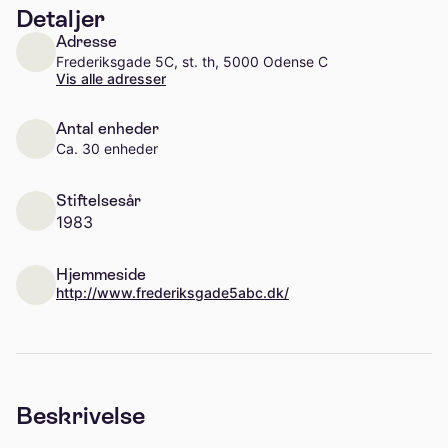
Detaljer
Adresse
Frederiksgade 5C, st. th, 5000 Odense C
Vis alle adresser
Antal enheder
Ca. 30 enheder
Stiftelsesår
1983
Hjemmeside
http://www.frederiksgade5abc.dk/
Beskrivelse