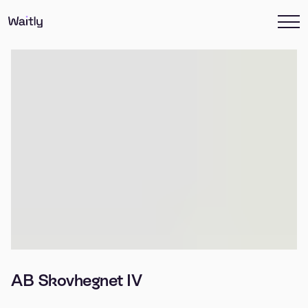
AB Skovhegnet IV