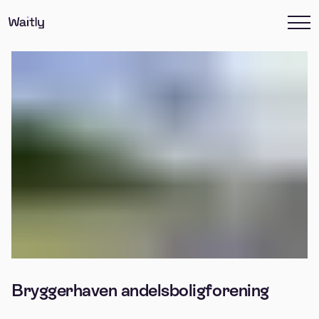
Bryggerhaven andelsboligforening