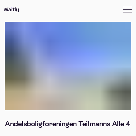
Andelsboligforeningen Teilmanns Alle 4