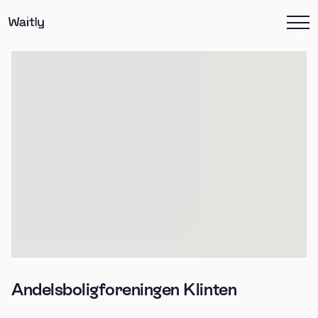
Andelsboligforeningen Klinten