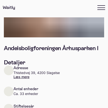
Andelsboligforeningen Århusparken I
Detaljer
Adresse
Thistedvej 39, 4200 Slagelse
Læs mere
Antal enheder
Ca. 33 enheder
Stiftelsesår