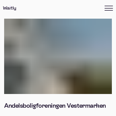
Andelsboligforeningen Vestermarken